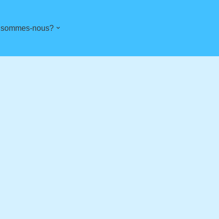
 sommes-nous?