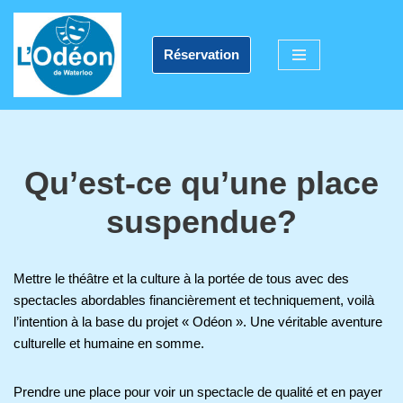
Aller
Réservation
au
contenu
Qu’est-ce qu’une place
suspendue?
Mettre le théâtre et la culture à la portée de tous avec des
spectacles abordables financièrement et techniquement, voilà
l’intention à la base du projet « Odéon ». Une véritable aventure
culturelle et humaine en somme.
Prendre une place pour voir un spectacle de qualité et en payer