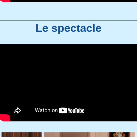
Le spectacle