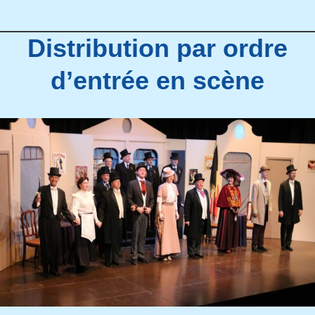
Distribution par ordre
d’entrée en scène