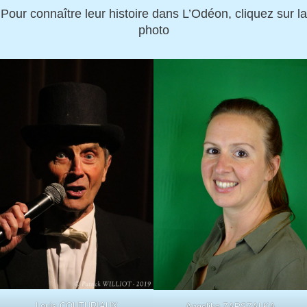
Pour connaître leur histoire dans L’Odéon, cliquez sur la
photo
Louis COUTURIAUX
Angelika ZAPSZALKA