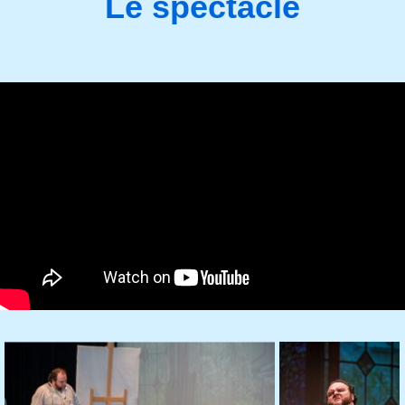
Le spectacle