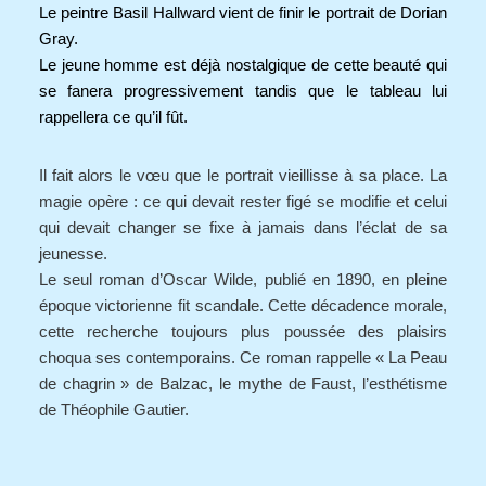
Le peintre Basil Hallward vient de finir le portrait de Dorian
Gray.
Le jeune homme est déjà nostalgique de cette beauté qui
se fanera progressivement tandis que le tableau lui
rappellera ce qu’il fût.
Il fait alors le vœu que le portrait vieillisse à sa place. La
magie opère : ce qui devait rester figé se modifie et celui
qui devait changer se fixe à jamais dans l’éclat de sa
jeunesse.
Le seul roman d’Oscar Wilde, publié en 1890, en pleine
époque victorienne fit scandale. Cette décadence morale,
cette recherche toujours plus poussée des plaisirs
choqua ses contemporains. Ce roman rappelle « La Peau
de chagrin » de Balzac, le mythe de Faust, l’esthétisme
de Théophile Gautier.