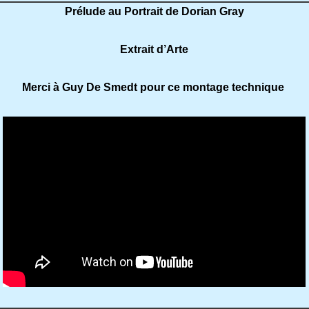
Prélude au Portrait de Dorian Gray
Extrait d’Arte
Merci à Guy De Smedt pour ce montage technique