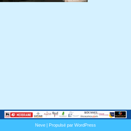
Neve
| Propulsé par
WordPress