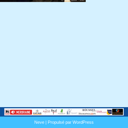
Neve
| Propulsé par
WordPress