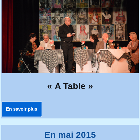
« A Table »
En savoir plus
En mai 2015