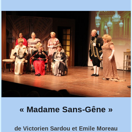
« Madame Sans-Gêne »
de Victorien Sardou et Emile Moreau