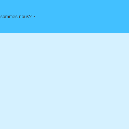
 sommes-nous?