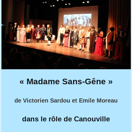
« Madame Sans-Gêne »
de Victorien Sardou et Emile Moreau
dans le rôle de Canouville