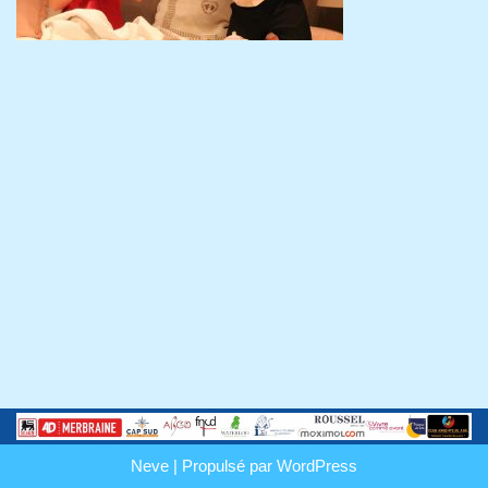
Neve
| Propulsé par
WordPress