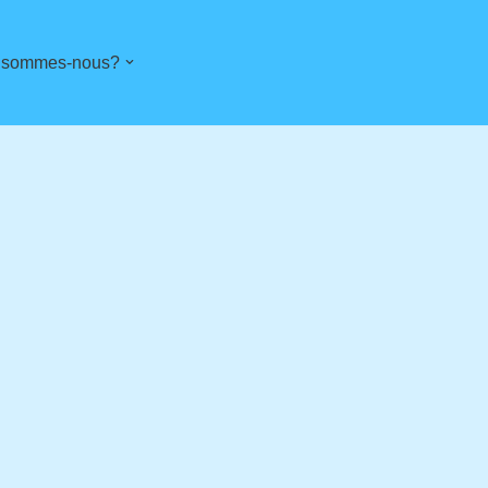
 sommes-nous?