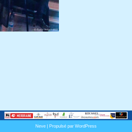
Neve
| Propulsé par
WordPress