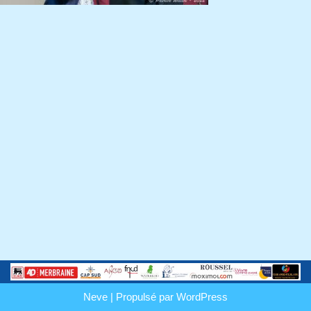
Neve
| Propulsé par
WordPress