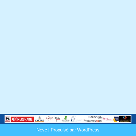
Neve
| Propulsé par
WordPress