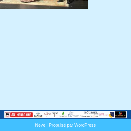
Neve
| Propulsé par
WordPress