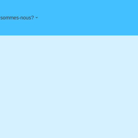
 sommes-nous?