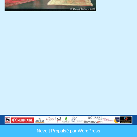
Neve
| Propulsé par
WordPress