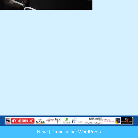
Neve
| Propulsé par
WordPress