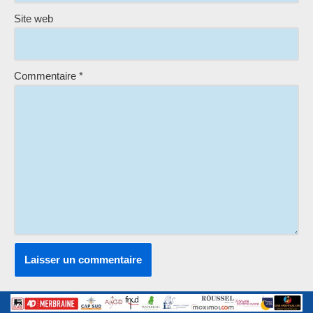
Site web
Commentaire
*