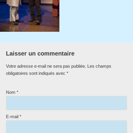
Laisser un commentaire
Votre adresse e-mail ne sera pas publiée.
Les champs
obligatoires sont indiqués avec
*
Nom
*
E-mail
*