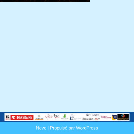
Neve
| Propulsé par
WordPress