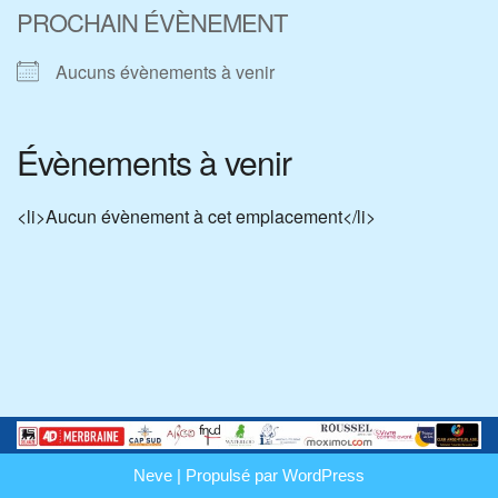
PROCHAIN ÉVÈNEMENT
Aucuns évènements à venir
Évènements à venir
<li>Aucun évènement à cet emplacement</li>
Neve
| Propulsé par
WordPress