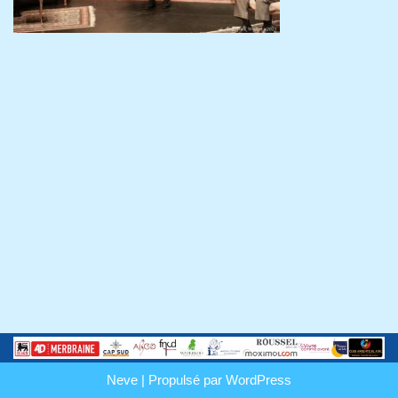
Neve
| Propulsé par
WordPress