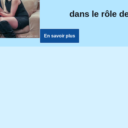
dans le rôle d
En savoir plus