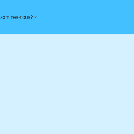
 sommes-nous?