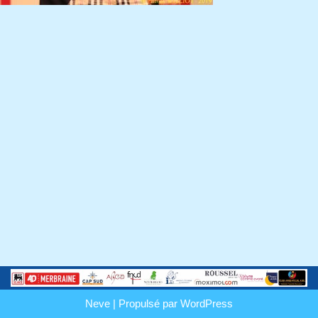
Neve
| Propulsé par
WordPress