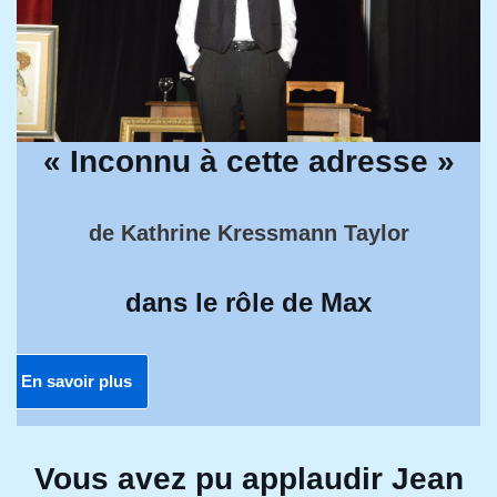
« Inconnu à cette adresse »
de Kathrine Kressmann Taylor
dans le rôle de Max
En savoir plus
Vous avez pu applaudir Jean