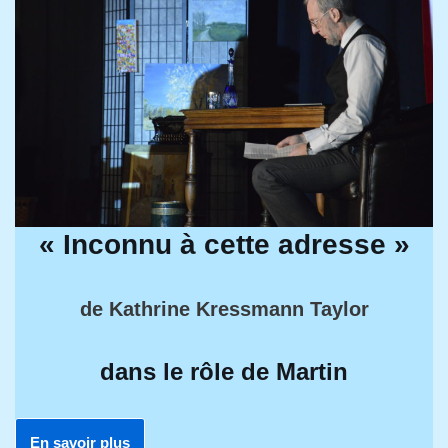
« Inconnu à cette adresse »
de Kathrine Kressmann Taylor
dans le rôle de Martin
En savoir plus