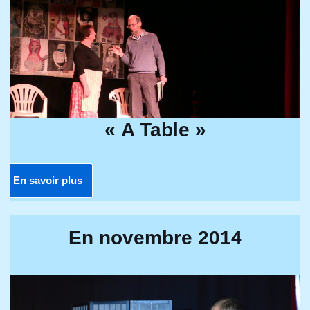
« A Table »
En savoir plus
En novembre 2014