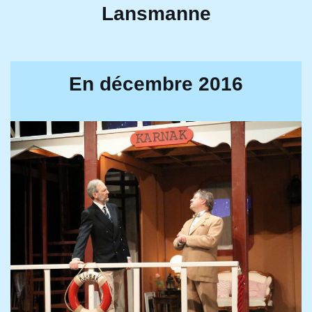
Lansmanne
En décembre 2016