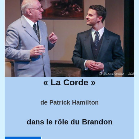
« La Corde »
de Patrick Hamilton
dans le rôle du Brandon