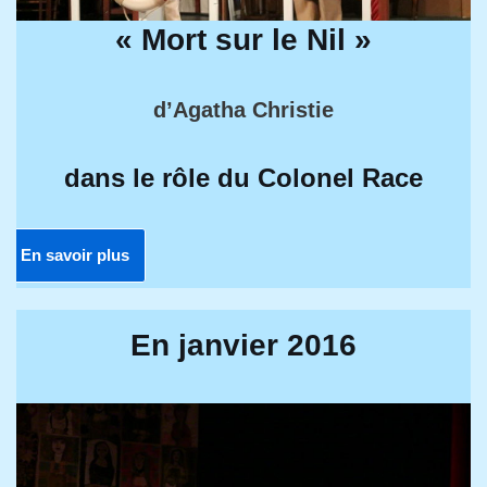
« Mort sur le Nil »
d’Agatha Christie
dans le rôle du Colonel Race
En savoir plus
En janvier 2016