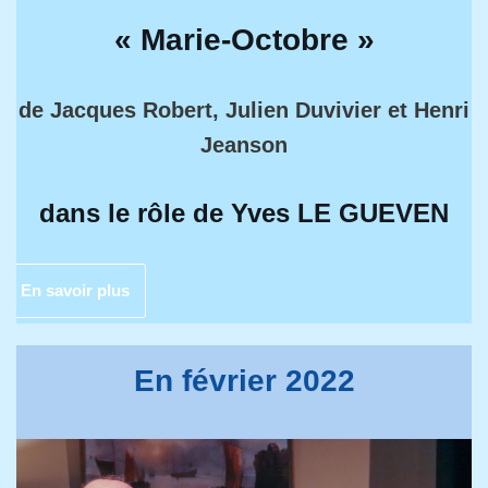
« Marie-Octobre »
de
Jacques Robert, Julien Duvivier et Henri
Jeanson
dans le rôle de Yves LE GUEVEN
En savoir plus
En février 2022