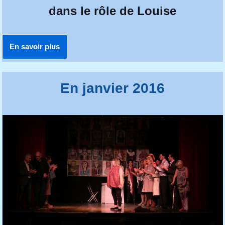
dans le rôle de Louise
En savoir plus
En janvier 2016