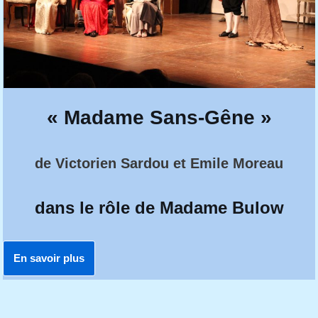
« Madame Sans-Gêne »
de Victorien Sardou et Emile Moreau
dans le rôle de Madame Bulow
En savoir plus