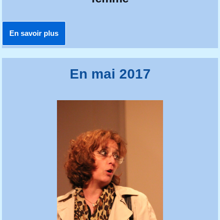
En savoir plus
En mai 2017