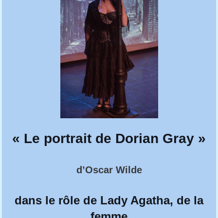
« Le portrait de Dorian Gray »
d’Oscar Wilde
dans le rôle de Lady Agatha, de la
femme