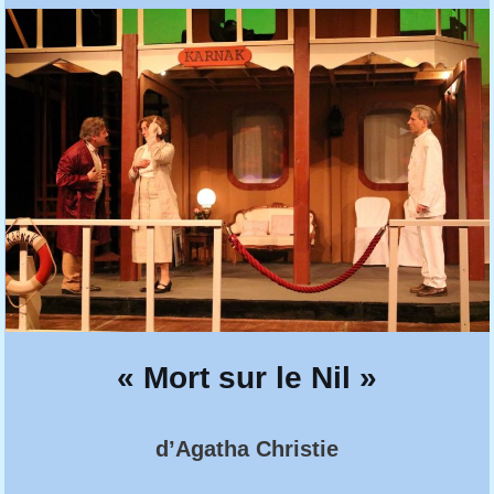
« Mort sur le Nil »
d’Agatha Christie