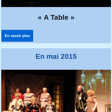
« A Table »
En savoir plus
En mai 2015