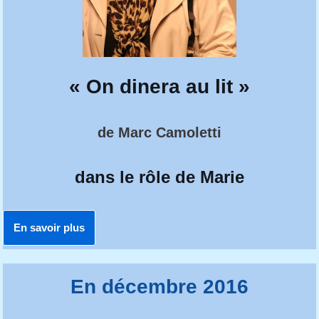
« On dinera au lit »
de Marc Camoletti
dans le rôle de Marie
En savoir plus
En décembre 2016