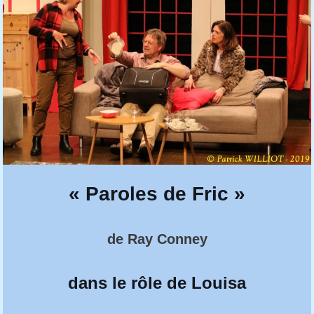
« Paroles de Fric »
de Ray Conney
dans le rôle de Louisa