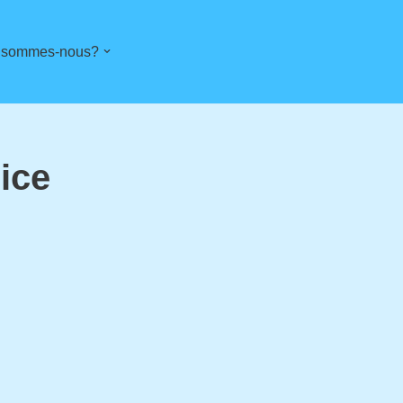
 sommes-nous?
ice