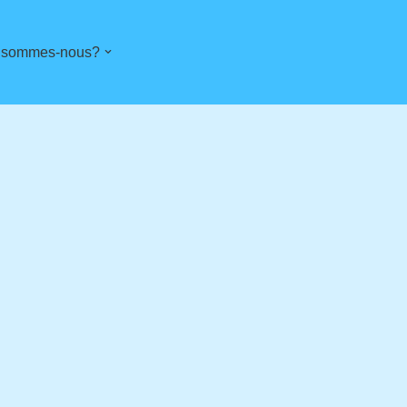
 sommes-nous?