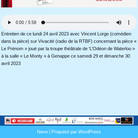
Entretien de ce lundi 24 avril 2023 avec Vincent Lorge (comédien
dans la pièce) sur Vivacité (radio de la RTBF) concernant la pièce «
Le Prénom » joué par la troupe théâtrale de ‘L’Odéon de Waterloo »
à la salle « Le Monty » à Genappe ce samedi 29 et dimanche 30
avril 2023
Neve
| Propulsé par
WordPress