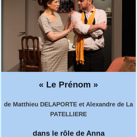
« Le Prénom »
de Matthieu DELAPORTE et Alexandre de La
PATELLIERE
dans le rôle de Anna