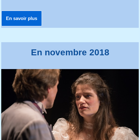
En savoir plus
En novembre 2018