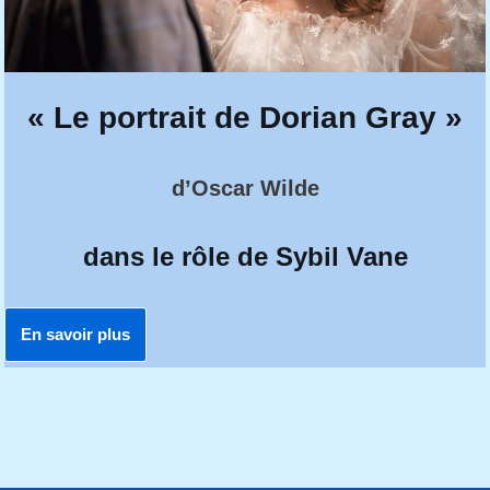
« Le portrait de Dorian Gray »
d’Oscar Wilde
dans le rôle de Sybil Vane
En savoir plus