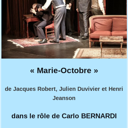
« Marie-Octobre »
de
Jacques Robert, Julien Duvivier et Henri
Jeanson
dans le rôle de Carlo BERNARDI