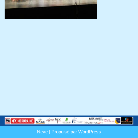
Neve
| Propulsé par
WordPress