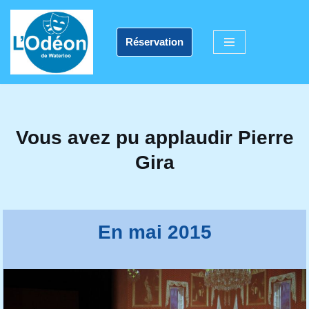
Aller
Réservation
au
contenu
Vous avez pu applaudir Pierre
Gira
En mai 2015