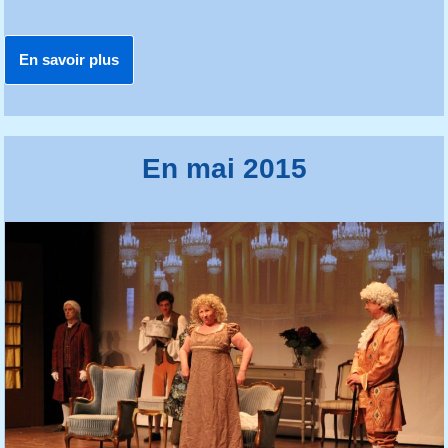
En savoir plus
En mai 2015