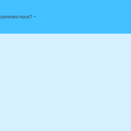
 sommes-nous?