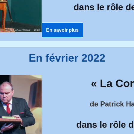
dans le rôle d
En savoir plus
En février 2022
« La Co
de Patrick H
dans le rôle 