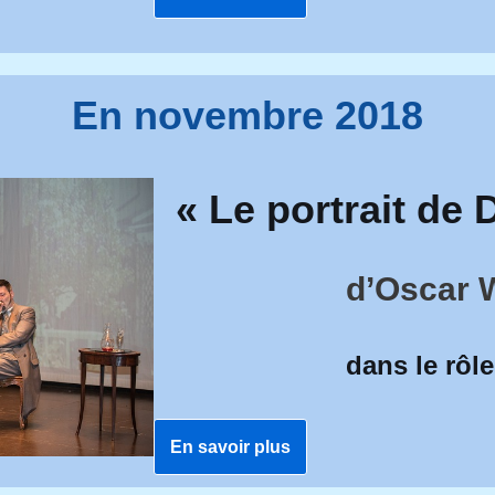
En novembre 2018
«
Le portrait de 
d’Oscar 
dans le rôle
En savoir plus