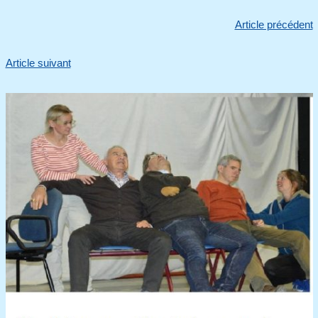
Article précédent
Article suivant